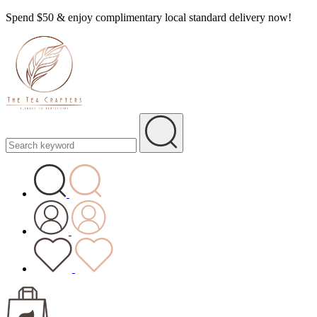
Spend $50 & enjoy complimentary local standard delivery now!