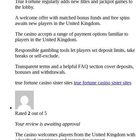
True Fortune regularly adds new titles and jackpot games to
the lobby.
A welcome offer with matched bonus funds and free spins
awaits new players in the United Kingdom.
The casino accepts a range of payment options familiar to
players in the United Kingdom.
Responsible gambling tools let players set deposit limits, take
breaks or self-exclude.
Transparent terms and a helpful FAQ section cover deposits,
bonuses and withdrawals.
true fortune casino sister sites
true fortune casino sister sites
Rated
2
out of 5
Your review is awaiting approval
The casino welcomes players from the United Kingdom with