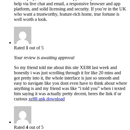
help via live chat and email, a responsive browser and app
platform, and solid licensing and security. If you’re in the UK
who want a trustworthy, feature-rich home, true fortune is
well worth a look.
Rated
1
out of 5
Your review is awaiting approval
So my friend told me about this site XE88 last week and
honestly i was just scrolling through it for like 20 mins and
got pretty into it, the whole interface is just so smooth and
easy to navigate like you dont even have to think about where
anything is and my friend was like “i told you” when i texted
him saying it was actually pretty decent, heres the link if ur
curious
xe88 apk download
Rated
4
out of 5