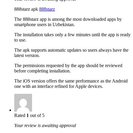
888starz apk
888starz
The 888starz app is among the most downloaded apps by
smartphone users in Uzbekistan.
The installation takes only a few minutes until the app is ready
to use.
The apk supports automatic updates so users always have the
latest version.
The permissions requested by the app should be reviewed
before completing installation.
The iOS version offers the same performance as the Android
one with an interface refined for Apple devices.
Rated
1
out of 5
Your review is awaiting approval