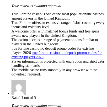
Your review is awaiting approval
True Fortune casino is one of the most popular online casinos
among players in the United Kingdom.
True Fortune offers an extensive range of slots covering every
theme and volatility level.
A welcome offer with matched bonus funds and free spins
awaits new players in the United Kingdom.
The casino accepts a range of payment options familiar to
players in the United Kingdom.
true fortune casino no deposit promo codes for existing
players 2026
true fortune casino no deposit promo codes for
existing players 2026
Player information is protected with encryption and strict data-
handling standards.
The mobile casino runs smoothly in any browser with no
download required.
Rated
1
out of 5
Your review is awaiting approval