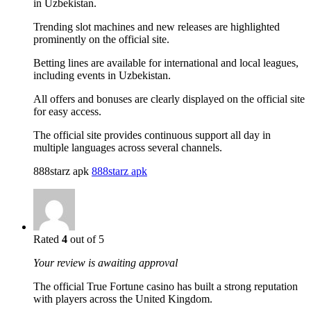
in Uzbekistan.
Trending slot machines and new releases are highlighted
prominently on the official site.
Betting lines are available for international and local leagues,
including events in Uzbekistan.
All offers and bonuses are clearly displayed on the official site
for easy access.
The official site provides continuous support all day in
multiple languages across several channels.
888starz apk
888starz apk
Rated
4
out of 5
Your review is awaiting approval
The official True Fortune casino has built a strong reputation
with players across the United Kingdom.