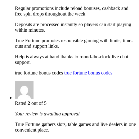
Regular promotions include reload bonuses, cashback and
free spin drops throughout the week.
Deposits are processed instantly so players can start playing
within minutes.
True Fortune promotes responsible gaming with limits, time-
outs and support links.
Help is always at hand thanks to round-the-clock live chat
support.
true fortune bonus codes
true fortune bonus codes
Rated
2
out of 5
Your review is awaiting approval
True Fortune gathers slots, table games and live dealers in one
convenient place.