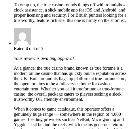
To wrap up, the true casino rounds things off with round-the-
clock assistance, a slick mobile app for iOS and Android, and
proper licensing and security. For British punters looking for a
trustworthy, feature-rich site, this one is firmly on the shortlist.
Rated
4
out of 5
Your review is awaiting approval
At a glance: the true casino brand known as true fortune is a
modern online casino that has quickly built a reputation across
the UK. Built around its flagship platform at true-fortune.com,
the operator aims to be a full-service home for casino
entertainment. Whether you call it truefortune or true-fortune
casino, the overall package caters to players seeking a sleek,
trustworthy UK-friendly environment.
When it comes to game catalogue, this operator offers a
genuinely huge range — somewhere in the region of 4,000+
games. Leading providers such as NetEnt, Microgaming and
Yggdrasil sit behind the reels, which means generous return-