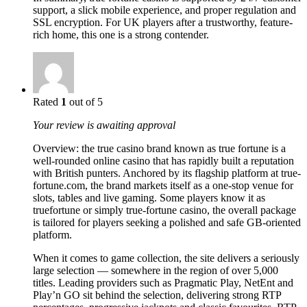
support, a slick mobile experience, and proper regulation and
SSL encryption. For UK players after a trustworthy, feature-
rich home, this one is a strong contender.
Rated
1
out of 5
Your review is awaiting approval
Overview: the true casino brand known as true fortune is a
well-rounded online casino that has rapidly built a reputation
with British punters. Anchored by its flagship platform at true-
fortune.com, the brand markets itself as a one-stop venue for
slots, tables and live gaming. Some players know it as
truefortune or simply true-fortune casino, the overall package
is tailored for players seeking a polished and safe GB-oriented
platform.
When it comes to game collection, the site delivers a seriously
large selection — somewhere in the region of over 5,000
titles. Leading providers such as Pragmatic Play, NetEnt and
Play’n GO sit behind the selection, delivering strong RTP