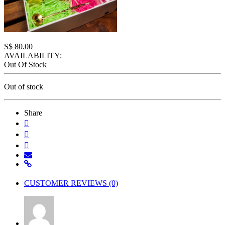
S$
80.00
AVAILABILITY:
Out Of Stock
Out of stock
Share
CUSTOMER REVIEWS (0)