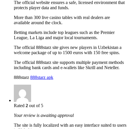
The official website ensures a safe, licensed environment that
protects player data and funds.
More than 300 live casino tables with real dealers are
available around the clock.
Betting markets include top leagues such as the Premier
League, La Liga and major local tournaments.
The official 888starz site gives new players in Uzbekistan a
welcome package of up to 1500 euros with 150 free spins.
The official 888starz site supports multiple payment methods
including bank cards and e-wallets like Skrill and Neteller.
888starz
888starz apk
Rated
2
out of 5
Your review is awaiting approval
The site is fully localized with an easy interface suited to users