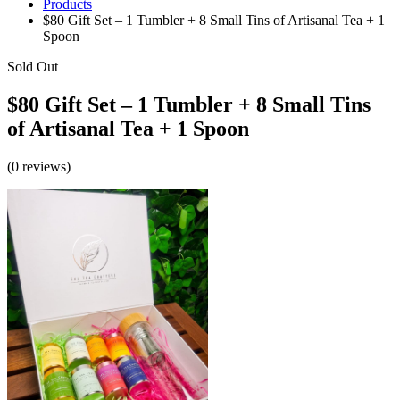
Products
$80 Gift Set – 1 Tumbler + 8 Small Tins of Artisanal Tea + 1
Spoon
Sold Out
$80 Gift Set – 1 Tumbler + 8 Small Tins
of Artisanal Tea + 1 Spoon
(0 reviews)