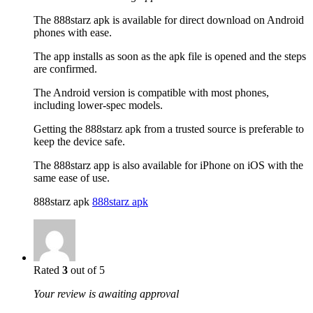
The 888starz apk is available for direct download on Android
phones with ease.
The app installs as soon as the apk file is opened and the steps
are confirmed.
The Android version is compatible with most phones,
including lower-spec models.
Getting the 888starz apk from a trusted source is preferable to
keep the device safe.
The 888starz app is also available for iPhone on iOS with the
same ease of use.
888starz apk
888starz apk
Rated
3
out of 5
Your review is awaiting approval