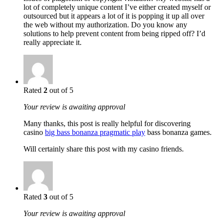
lot of completely unique content I’ve either created myself or
outsourced but it appears a lot of it is popping it up all over
the web without my authorization. Do you know any
solutions to help prevent content from being ripped off? I’d
really appreciate it.
Rated
2
out of 5
Your review is awaiting approval
Many thanks, this post is really helpful for discovering
casino
big bass bonanza pragmatic play
bass bonanza games.
Will certainly share this post with my casino friends.
Rated
3
out of 5
Your review is awaiting approval