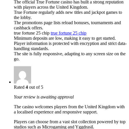
The official True Fortune casino has built a strong reputation
with players across the United Kingdom.
True Fortune regularly adds new titles and jackpot games to
the lobby.
The promotions page lists reload bonuses, tournaments and
cashback offers.
true fortune 25 chip
true fortune 25 chip
Minimum deposits are low, making it easy to get started.
Player information is protected with encryption and strict data-
handling standards.
The site is fully responsive, adapting to any screen size on the
go.
Rated
4
out of 5
Your review is awaiting approval
The casino welcomes players from the United Kingdom with
a localised experience and responsive support.
Players can choose from a vast slot collection powered by top
studios such as Microgaming and Yggdrasil.